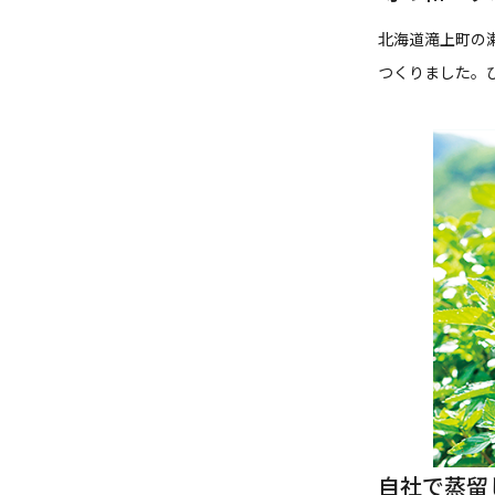
北海道滝上町の
つくりました。
自社で蒸留