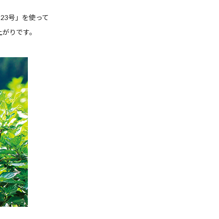
23号」を使って
上がりです。