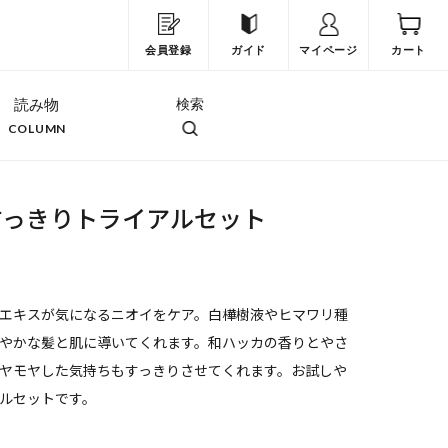
会員登録
ガイド
マイページ
カート
読み物
検索
COLUMN
すっきりトライアルセット
エキスが気になるニオイをケア。白樺樹液やヒマワリ種
やかな髪と肌に導いてくれます。和ハッカの香りとやさ
ヤモヤした気持ちもすっきりさせてくれます。お試しや
ルセットです。