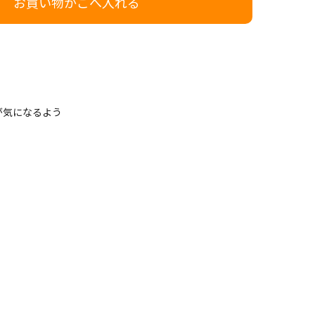
お買い物かごへ入れる
が気になるよう