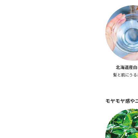
北海道産白
髪と肌にうる
モヤモヤ感や