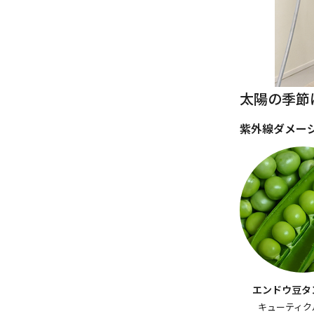
太陽の季節
紫外線ダメー
エンドウ豆タ
キューティク