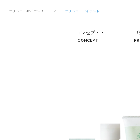
ナチュラルサイエンス
ナチュラルアイランド
コンセプト
CONCEPT
PR