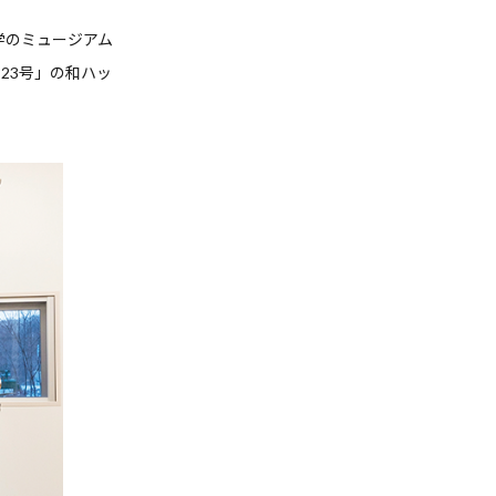
学のミュージアム
23号」の和ハッ