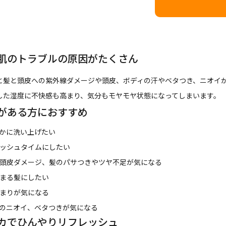
肌のトラブルの原因がたくさん
と髪と頭皮への紫外線ダメージや頭皮、ボディの汗やベタつき、ニオイ
した湿度に不快感も高まり、気分もモヤモヤ状態になってしまいます。
がある方におすすめ
かに洗い上げたい
ッシュタイムにしたい
頭皮ダメージ、髪のパサつきやツヤ不足が気になる
まる髪にしたい
まりが気になる
のニオイ、ベタつきが気になる
カでひんやりリフレッシュ