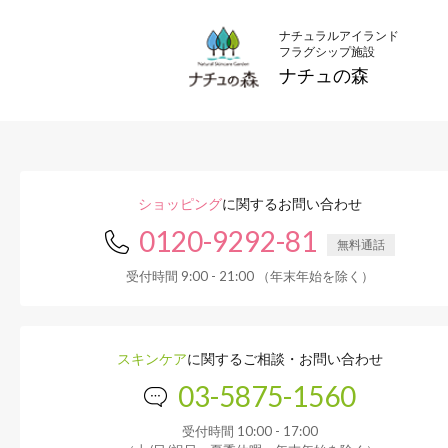
ナチュラルアイランド
フラグシップ施設
ナチュの森
ショッピング
に関するお問い合わせ
0120-9292-81
無料通話
受付時間 9:00 - 21:00 （年末年始を除く）
スキンケア
に関するご相談・お問い合わせ
03-5875-1560
受付時間 10:00 - 17:00