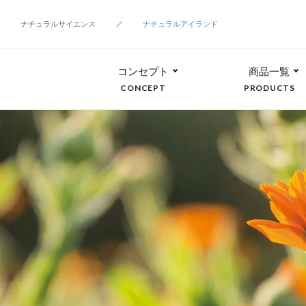
ナチュラルサイエンス
ナチュラルアイランド
コンセプト
商品一覧
CONCEPT
PRODUCTS