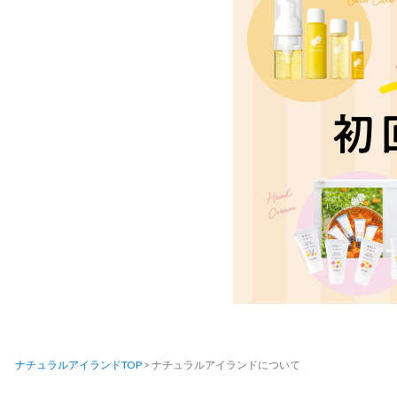
ナチュラルアイランドTOP
>
ナチュラルアイランドについて