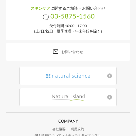
スキンケア
に関するご相談・お問い合わせ
03-5875-1560
受付時間 10:00 - 17:00
（土/日/祝日・夏季休暇・年末年始を除く）
お問い合わせ
COMPANY
会社概要
利用規約
個人情報について（ナチュラルサイエンス）