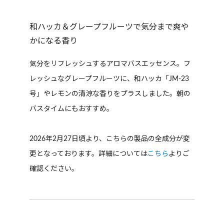
和ハッカ＆グレープフルーツで気分まで爽や
かになる香り
気分をリフレッシュするアロマバスエッセンス。フ
レッシュなグレープフルーツに、和ハッカ「JM-23
号」やレモンの清涼な香りをプラスしました。朝の
バスタイムにもおすすめ。
2026年2月27日頃より、こちらの製品の全成分が変
更となっております。詳細については
こちら
よりご
確認ください。