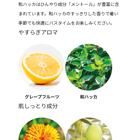
和ハッカはひんやり成分「メントール」が豊富に含
まれています。和ハッカのすっきりした香りで暑い
季節でも快適にバスタイムをお楽しみください。
やすらぎアロマ
グレープフルーツ
和ハッカ
肌しっとり成分