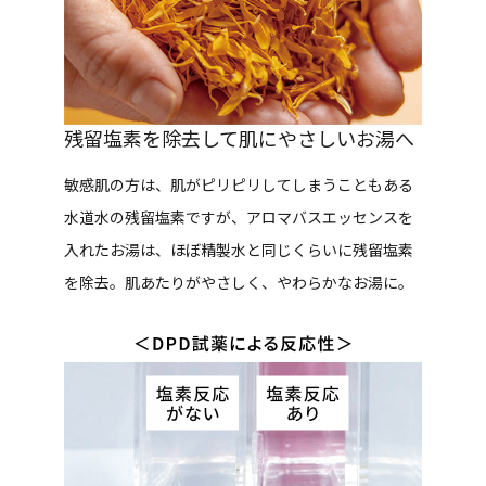
残留塩素を除去して肌にやさしいお湯へ
敏感肌の方は、肌がピリピリしてしまうこともある
水道水の残留塩素ですが、アロマバスエッセンスを
入れたお湯は、ほぼ精製水と同じくらいに残留塩素
を除去。肌あたりがやさしく、やわらかなお湯に。