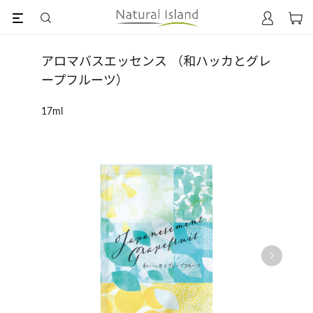
アロマバスエッセンス （和ハッカとグレ
ープフルーツ）
17ml