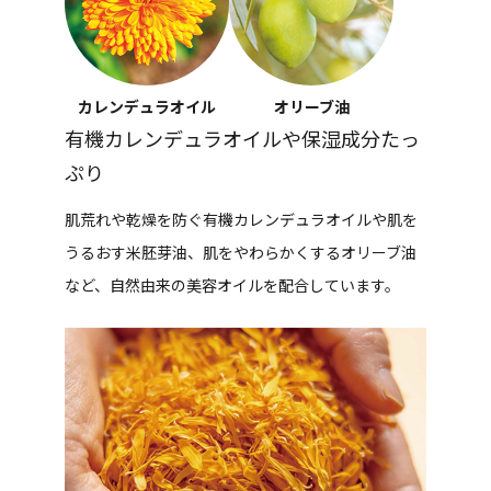
カレンデュラオイル
オリーブ油
有機カレンデュラオイルや保湿成分たっ
ぷり
肌荒れや乾燥を防ぐ有機カレンデュラオイルや肌を
うるおす米胚芽油、肌をやわらかくするオリーブ油
など、自然由来の美容オイルを配合しています。