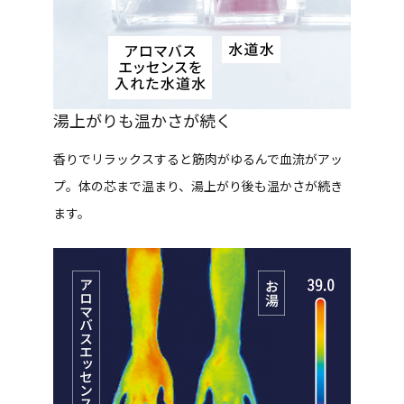
湯上がりも温かさが続く
香りでリラックスすると筋肉がゆるんで血流がアッ
プ。体の芯まで温まり、湯上がり後も温かさが続き
ます。