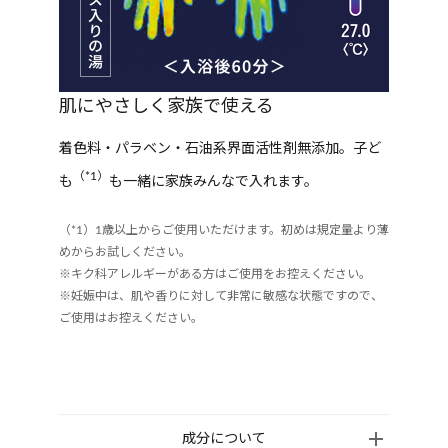
肌にやさしく家族で使える
着色料・パラベン・石油系界面活性剤無添加。子ど
（*1）
も
も一緒に家族みんなで入れます。
（*1）1歳以上からご使用いただけます。初めは規定量より薄
めからお試しください。
※キク科アレルギーがある方はご使用をお控えください。
※妊娠中は、肌や香りに対して非常に敏感な状態ですので、
ご使用はお控えください。
成分について