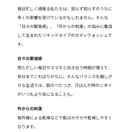
毎日忙しく頑張る私たちは、知らず知らずのうちに
多くの影響を受けているかもしれません。そんな
「日々の緊張感」、「外からの刺激」の悩みに着目
して生まれたリキッドタイプのボディウォッシュで
す。
日々の緊張感
慌ただしい毎日やスマホと向き合う時間が増えて、
気分までこわばりがちに。そんなバランスを崩しが
ちな生活では、肌のべたつき、汗ばんだ時のニオイ
がいつもより気になることも。
外からの刺激
紫外線による乾燥などで肌はカサカサ乾燥しやすく
なります。