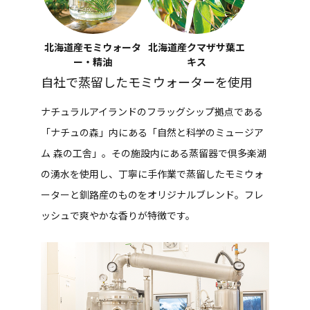
北海道産モミウォータ
北海道産クマザサ葉エ
ー・精油
キス
自社で蒸留したモミウォーターを使用
ナチュラルアイランドのフラッグシップ拠点である
「ナチュの森」内にある「自然と科学のミュージア
ム 森の工舎」。その施設内にある蒸留器で倶多楽湖
の湧水を使用し、丁寧に手作業で蒸留したモミウォ
ーターと釧路産のものをオリジナルブレンド。フレ
ッシュで爽やかな香りが特徴です。