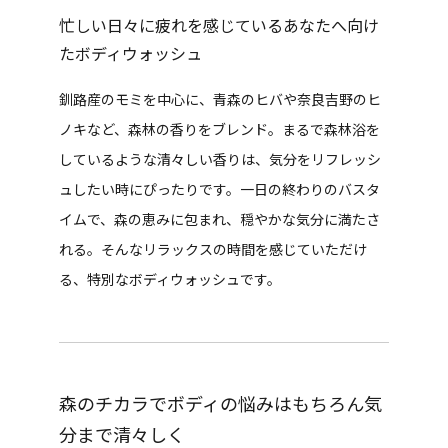
忙しい日々に疲れを感じているあなたへ向け
たボディウォッシュ
釧路産のモミを中心に、青森のヒバや奈良吉野のヒ
ノキなど、森林の香りをブレンド。まるで森林浴を
しているような清々しい香りは、気分をリフレッシ
ュしたい時にぴったりです。一日の終わりのバスタ
イムで、森の恵みに包まれ、穏やかな気分に満たさ
れる。そんなリラックスの時間を感じていただけ
る、特別なボディウォッシュです。
森のチカラでボディの悩みはもちろん気
分まで清々しく