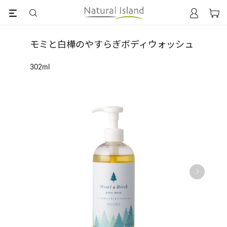
モミと白樺のやすらぎボディウォッシュ
302ml