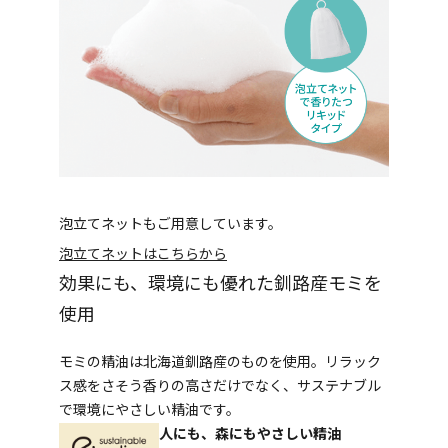
泡立てネットもご用意しています。
泡立てネットはこちらから
効果にも、環境にも優れた釧路産モミを
使用
モミの精油は北海道釧路産のものを使用。リラック
ス感をさそう香りの高さだけでなく、サステナブル
で環境にやさしい精油です。
人にも、森にもやさしい精油