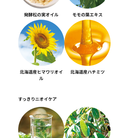
発酵松の実オイル
モモの葉エキス
北海道産ヒマワリオイ
北海道産ハチミツ
ル
すっきりニオイケア