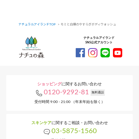
ナチュラルアイランドTOP
モミと白樺のやすらぎボディウォッシュ
ナチュラルアイランド
SNS公式アカウント
ショッピング
に関するお問い合わせ
0120-9292-81
無料通話
受付時間 9:00 - 21:00 （年末年始を除く）
スキンケア
に関するご相談・お問い合わせ
03-5875-1560