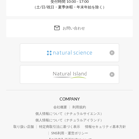
受付時間 10:00 - 17:00
（土/日/祝日・夏季休暇・年末年始を除く）
お問い合わせ
COMPANY
会社概要
利用規約
個人情報について（ナチュラルサイエンス）
個人情報について（ナチュラルアイランド）
取り扱い店舗
特定商取引法に基づく表示
情報セキュリティ基本方針
SNS利用・運営ポリシー