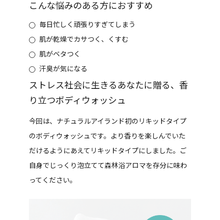
こんな悩みのある方におすすめ
毎日忙しく頑張りすぎてしまう
肌が乾燥でカサつく、くすむ
肌がベタつく
汗臭が気になる
ストレス社会に生きるあなたに贈る、香
り立つボディウォッシュ
今回は、ナチュラルアイランド初のリキッドタイプ
のボディウォッシュです。より香りを楽しんでいた
だけるようにあえてリキッドタイプにしました。ご
自身でじっくり泡立てて森林浴アロマを存分に味わ
ってください。