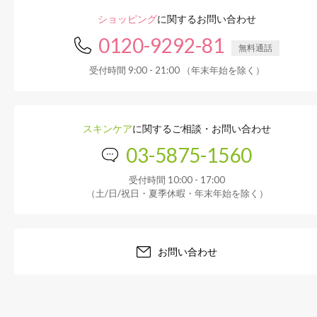
ショッピング
に関するお問い合わせ
0120-9292-81
無料通話
受付時間 9:00 - 21:00 （年末年始を除く）
スキンケア
に関するご相談・お問い合わせ
03-5875-1560
受付時間 10:00 - 17:00
（土/日/祝日・夏季休暇・年末年始を除く）
お問い合わせ