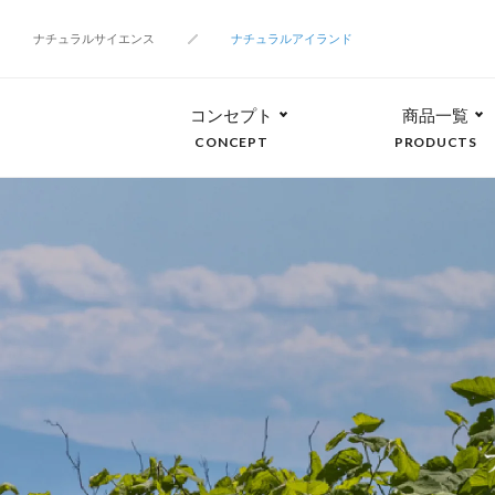
ナチュラルサイエンス
ナチュラルアイランド
コンセプト
商品一覧
CONCEPT
PRODUCTS