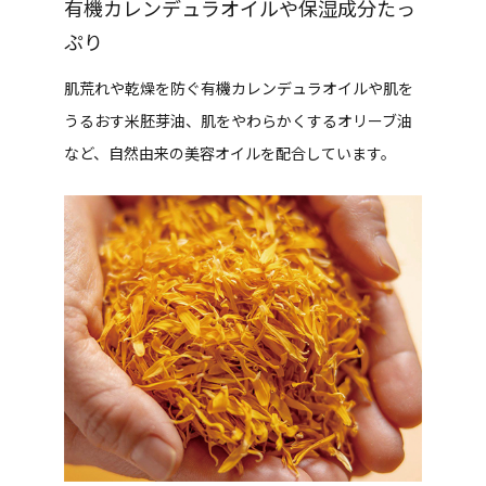
有機カレンデュラオイルや保湿成分たっ
ぷり
肌荒れや乾燥を防ぐ有機カレンデュラオイルや肌を
うるおす米胚芽油、肌をやわらかくするオリーブ油
など、自然由来の美容オイルを配合しています。