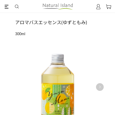
アロマバスエッセンス(ゆずともみ)
300ml