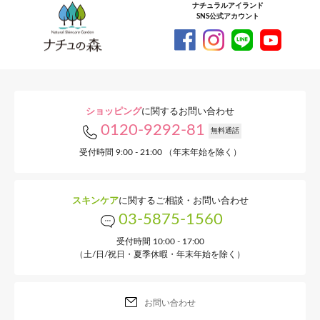
ナチュラルアイランド
SNS公式アカウント
ショッピング
に関するお問い合わせ
0120-9292-81
無料通話
受付時間 9:00 - 21:00 （年末年始を除く）
スキンケア
に関するご相談・お問い合わせ
03-5875-1560
受付時間 10:00 - 17:00
（土/日/祝日・夏季休暇・年末年始を除く）
お問い合わせ