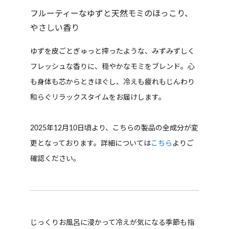
フルーティーなゆずと天然モミのほっこり、
やさしい香り
ゆずを皮ごとぎゅっと搾ったような、みずみずしく
フレッシュな香りに、穏やかなモミをブレンド。心
も身体も芯からときほぐし、冷えも疲れもじんわり
和らぐリラックスタイムをお届けします。
2025年12月10日頃より、こちらの製品の全成分が変
更となっております。詳細については
こちら
よりご
確認ください。
じっくりお風呂に浸かって冷えが気になる季節も指