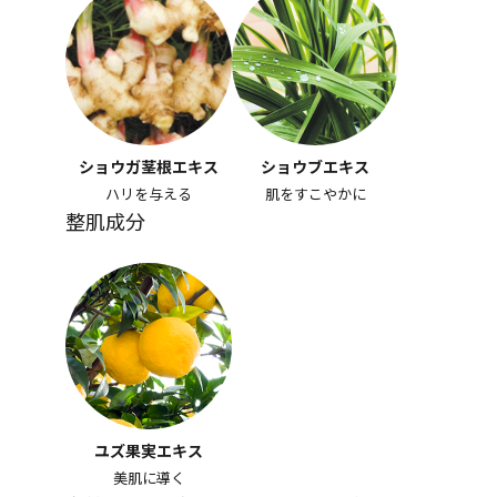
ショウガ茎根エキス
ショウブエキス
ハリを与える
肌をすこやかに
整肌成分
ユズ果実エキス
美肌に導く