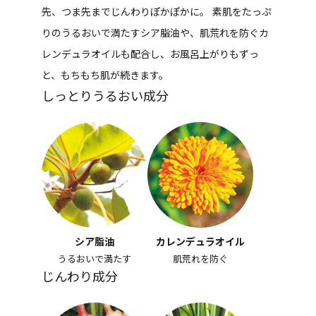
先、つま先までじんわりぽかぽかに。 素肌をたっぷ
りのうるおいで満たすシア脂油や、肌荒れを防ぐカ
レンデュラオイルも配合し、お風呂上がりもずっ
と、もちもち肌が続きます。
しっとりうるおい成分
シア脂油
カレンデュラオイル
うるおいで満たす
肌荒れを防ぐ
じんわり成分