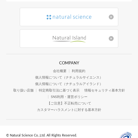
COMPANY
会社概要
利用規約
個人情報について（ナチュラルサイエンス）
個人情報について（ナチュラルアイランド）
取り扱い店舗
特定商取引法に基づく表示
情報セキュリティ基本方針
SNS利用・運営ポリシー
【ご注意】不正転売について
カスタマーハラスメントに対する基本方針
© Natural Science Co.,Ltd. All Rights Reserved.