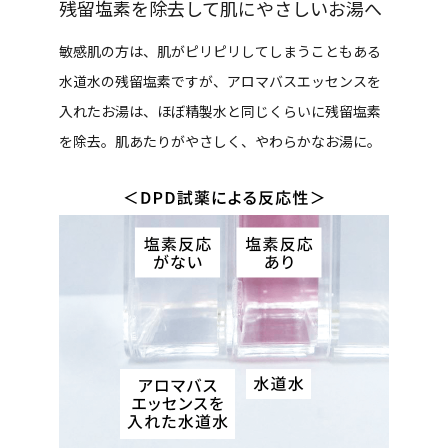
残留塩素を除去して肌にやさしいお湯へ
敏感肌の方は、肌がピリピリしてしまうこともある
水道水の残留塩素ですが、アロマバスエッセンスを
入れたお湯は、ほぼ精製水と同じくらいに残留塩素
を除去。肌あたりがやさしく、やわらかなお湯に。