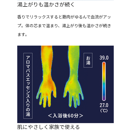
湯上がりも温かさが続く
香りでリラックスすると筋肉がゆるんで血流がアッ
プ。体の芯まで温まり、湯上がり後も温かさが続き
ます。
肌にやさしく家族で使える