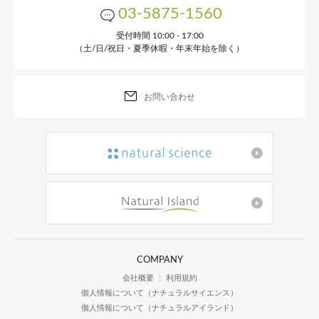
03-5875-1560
受付時間 10:00 - 17:00
（土/日/祝日・夏季休暇・年末年始を除く）
お問い合わせ
COMPANY
会社概要
利用規約
個人情報について（ナチュラルサイエンス）
個人情報について（ナチュラルアイランド）