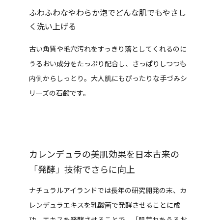
ふわふわなやわらか泡でどんな肌でもやさし
く洗い上げる
古い角質や毛穴汚れをすっきり落としてくれるのに
うるおい成分をたっぷり配合し、さっぱりしつつも
内側からしっとり。大人肌にもぴったりな手づみシ
リーズの石鹸です。
カレンデュラの美肌効果を日本古来の
「発酵」技術でさらに向上
ナチュラルアイランドでは長年の研究開発の末、カ
レンデュラエキスを乳酸菌で発酵させることに成