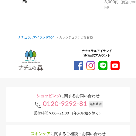
円）
3,000
円（税込3,30
円）
ナチュラルアイランドTOP
カレンデュラ手づみ石鹸
ナチュラルアイランド
SNS公式アカウント
ショッピング
に関するお問い合わせ
0120-9292-81
無料通話
受付時間 9:00 - 21:00 （年末年始を除く）
スキンケア
に関するご相談・お問い合わせ