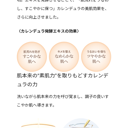
功。エキスを発酵させることで、「肌荒れをうるお
し、すこやかに保つ」カレンデュラの美肌効果を、
さらに向上させました。
〈カレンデュラ発酵エキスの効果〉
肌本来の“素肌力”を取りもどすカレンデ
ュラの力
洗いながら肌本来の力を呼び覚まし、調子の良いす
こやか肌へ導きます。