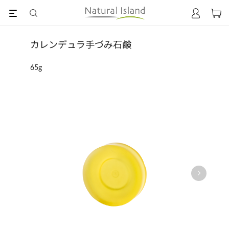
カレンデュラ手づみ石鹸
65g