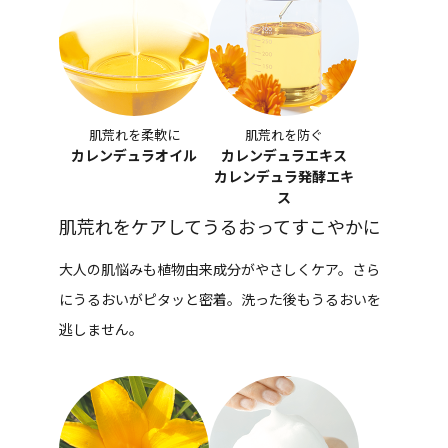
肌荒れを柔軟に
肌荒れを防ぐ
カレンデュラオイル
カレンデュラエキス
カレンデュラ発酵エキ
ス
肌荒れをケアしてうるおってすこやかに
大人の肌悩みも植物由来成分がやさしくケア。さら
にうるおいがピタッと密着。洗った後もうるおいを
逃しません。