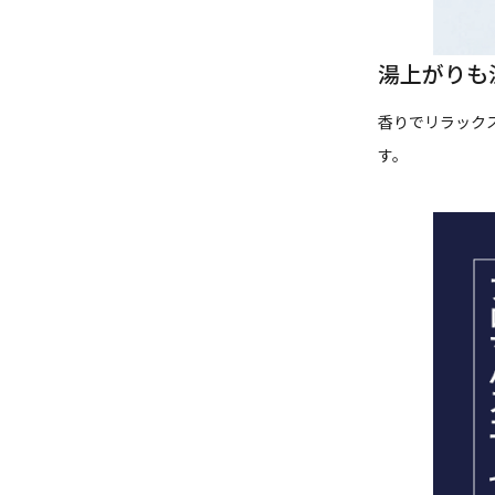
湯上がりも
香りでリラック
す。