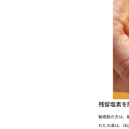
残留塩素を
敏感肌の方は、
れたお湯は、ほ