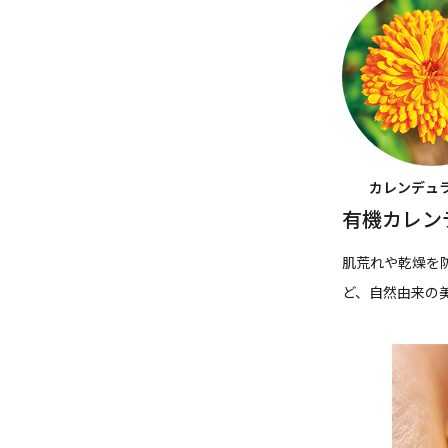
カレンデュ
有機カレン
肌荒れや乾燥を
ど、自然由来の