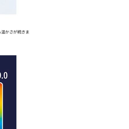
も温かさが続きま