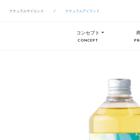
ナチュラルサイエンス
ナチュラルアイランド
コンセプト
CONCEPT
PR