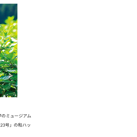
学のミュージアム
23号」の和ハッ