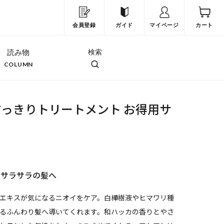
会員登録
ガイド
マイページ
カート
読み物
検索
COLUMN
っきりトリートメント お得用サ
、サラサラの髪へ
エキスが気になるニオイをケア。白樺樹液やヒマワリ種
るふんわり髪へ導いてくれます。和ハッカの香りとやさ