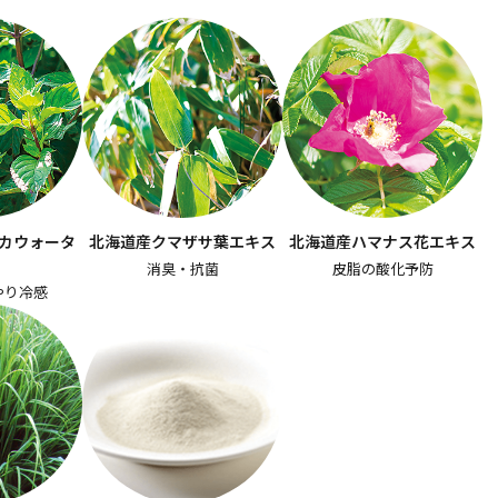
カウォータ
北海道産クマザサ葉エキス
北海道産ハマナス花エキス
消臭・抗菌
皮脂の酸化予防
やり冷感