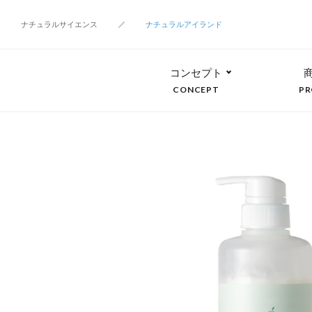
ナチュラルサイエンス
ナチュラルアイランド
コンセプト
CONCEPT
PR