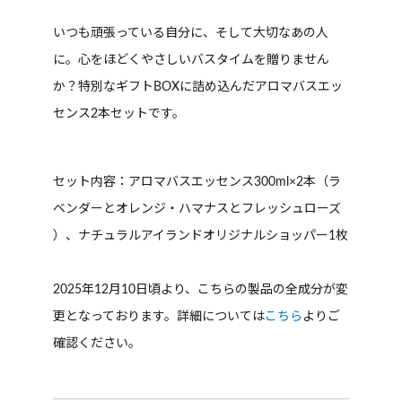
いつも頑張っている自分に、そして大切なあの人
に。心をほどくやさしいバスタイムを贈りません
か？特別なギフトBOXに詰め込んだアロマバスエッ
センス2本セットです。
セット内容：アロマバスエッセンス300ml×2本（ラ
ベンダーとオレンジ・ハマナスとフレッシュローズ
）、ナチュラルアイランドオリジナルショッパー1枚
2025年12月10日頃より、こちらの製品の全成分が変
更となっております。詳細については
こちら
よりご
確認ください。