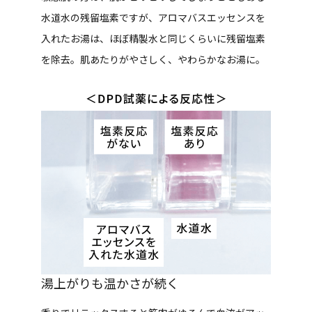
水道水の残留塩素ですが、アロマバスエッセンスを
入れたお湯は、ほぼ精製水と同じくらいに残留塩素
を除去。肌あたりがやさしく、やわらかなお湯に。
湯上がりも温かさが続く