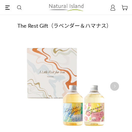
The Rest Gift（ラベンダー＆ハマナス）