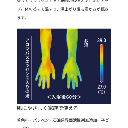
香りでリラックスすると筋肉がゆるんで血流がアッ
プ。体の芯まで温まり、湯上がり後も温かさが続き
ます。
肌にやさしく家族で使える
着色料・パラベン・石油系界面活性剤無添加。子ど