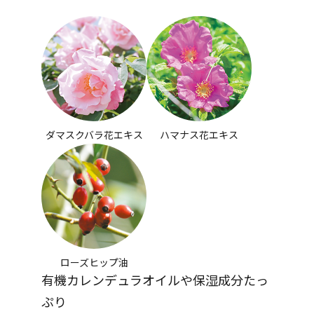
ダマスクバラ花エキス
ハマナス花エキス
ローズヒップ油
有機カレンデュラオイルや保湿成分たっ
ぷり