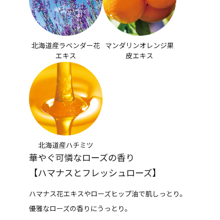
北海道産ラベンダー花
マンダリンオレンジ果
エキス
皮エキス
北海道産ハチミツ
華やぐ可憐なローズの香り
【ハマナスとフレッシュローズ】
ハマナス花エキスやローズヒップ油で肌しっとり。
優雅なローズの香りにうっとり。