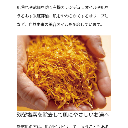
肌荒れや乾燥を防ぐ有機カレンデュラオイルや肌を
うるおす米胚芽油、肌をやわらかくするオリーブ油
など、自然由来の美容オイルを配合しています。
残留塩素を除去して肌にやさしいお湯へ
敏感肌の方は、肌がピリピリしてしまうこともある