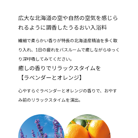
広大な北海道の空や自然の空気を感じら
れるように調香したうるおい入浴料
繊細で柔らかい香りが特長の北海道産精油を多く取
り入れ、1日の疲れをバスルームで癒しながらゆっく
り深呼吸してみてください。
癒しの香りでリラックスタイムを
【ラベンダーとオレンジ】
心やすらぐラベンダーとオレンジの香りで、おやす
み前のリラックスタイムを演出。