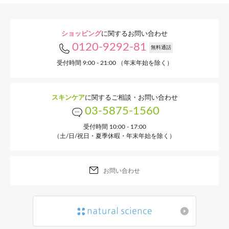
ショッピング
に関するお問い合わせ
0120-9292-81
無料通話
受付時間 9:00 - 21:00 （年末年始を除く）
スキンケア
に関するご相談・お問い合わせ
03-5875-1560
受付時間 10:00 - 17:00
（土/日/祝日・夏季休暇・年末年始を除く）
お問い合わせ