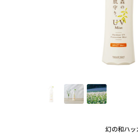
幻の和ハッカ