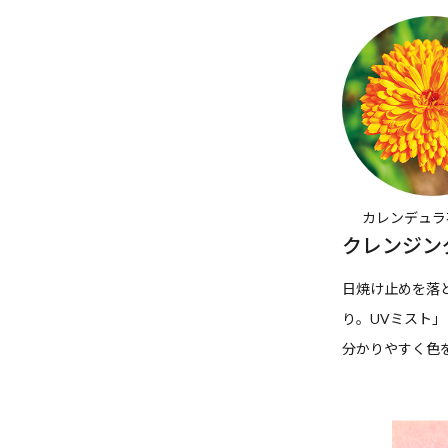
カレンデュラ
クレンジン
日焼け止めを落
り。UVミスト
分かりやすく色