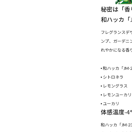
秘密は「香
和ハッカ「
フレグランスデ
ンプ、ガーデニ
れやかになる香
和ハッカ「JM-
シトロネラ
レモングラス
レモンユーカリ
ユーカリ
体感温度-4
和ハッカ「JM