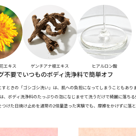
花エキス
ゲンチアナ根エキス
ヒアルロン酸
グ不要でいつものボディ洗浄料で簡単オフ
とすときの「ゴシゴシ洗い」は、肌への負担になってしまうこともあり
」は、ボディ洗浄料のたっぷりの泡になじませて洗うだけで綺麗に落ちる
をつけた日焼け止めを通常の2倍量塗った実験でも、摩擦をかけずに落と