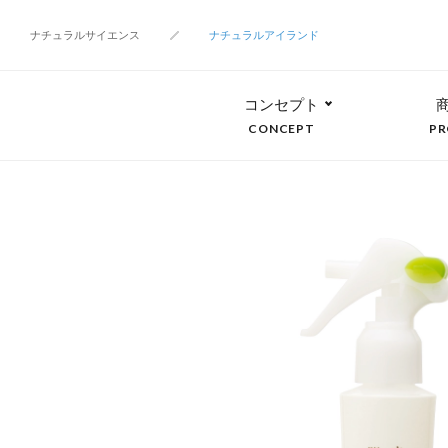
ナチュラルサイエンス
ナチュラルアイランド
コンセプト
CONCEPT
PR