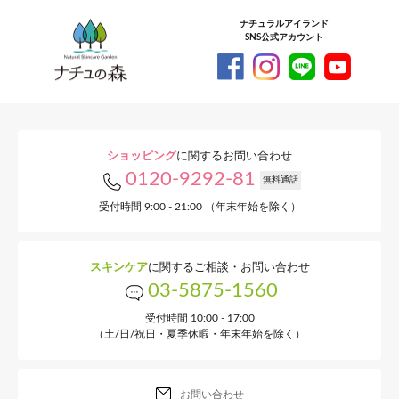
ナチュラルアイランド
SNS公式アカウント
ショッピング
に関するお問い合わせ
0120-9292-81
無料通話
受付時間 9:00 - 21:00 （年末年始を除く）
スキンケア
に関するご相談・お問い合わせ
03-5875-1560
受付時間 10:00 - 17:00
（土/日/祝日・夏季休暇・年末年始を除く）
お問い合わせ