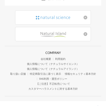
COMPANY
会社概要
利用規約
個人情報について（ナチュラルサイエンス）
個人情報について（ナチュラルアイランド）
取り扱い店舗
特定商取引法に基づく表示
情報セキュリティ基本方針
SNS利用・運営ポリシー
【ご注意】不正転売について
カスタマーハラスメントに対する基本方針