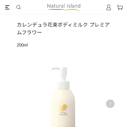
カレンデュラ花束ボディミルク プレミア
ムフラワー
200ml