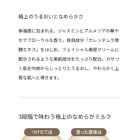
極上のうるおいとなめらかさ
幸福感に包まれる、ジャスミンとプルメリアの華や
かでフローラルな香り。独自成分「カレンデュラ発
酵エキス」をはじめ、フェイシャル美容クリームに
配合されるような美肌成分をたっぷり配合。カサつ
く肌を内側からしっとりとうるおし、やわらかく上
質な肌へと導きます。
3段階で味わう極上のなめらかミルク