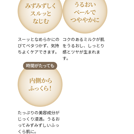
スーッとなめらかにの
コクのあるミルクが肌
びてベタつかず、気持
をうるおし、しっとり
ちよくケアできます。
感とツヤが生まれま
す。
たっぷりの美容成分が
じっくり浸透。うるお
ってみずみずしいふっ
くら肌に。