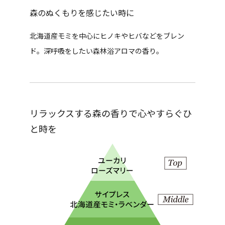
森のぬくもりを感じたい時に
北海道産モミを中心にヒノキやヒバなどをブレン
ド。深呼吸をしたい森林浴アロマの香り。
リラックスする森の香りで心やすらぐひ
と時を