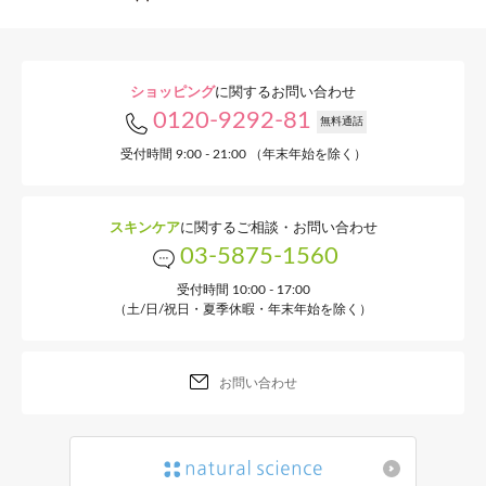
ショッピング
に関するお問い合わせ
0120-9292-81
無料通話
受付時間 9:00 - 21:00 （年末年始を除く）
スキンケア
に関するご相談・お問い合わせ
03-5875-1560
受付時間 10:00 - 17:00
（土/日/祝日・夏季休暇・年末年始を除く）
お問い合わせ