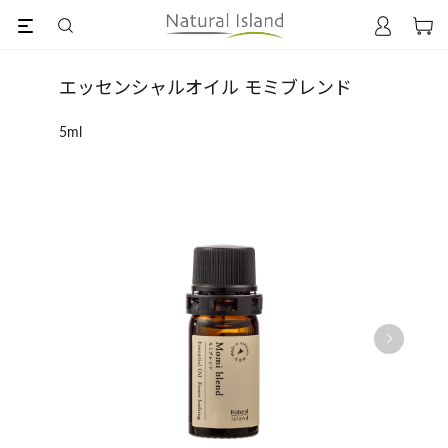
エッセンシャルオイル モミブレンド
5ml