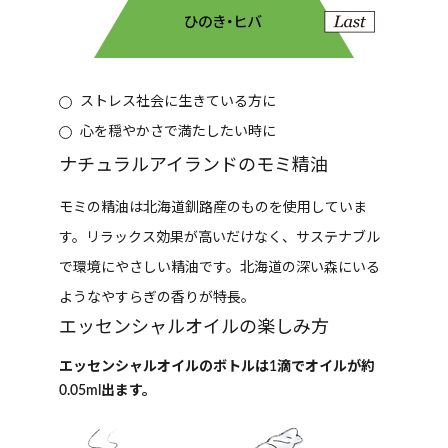
ストレス社会に生きている方に
心を穏やかさで満たしたい時に
ナチュラルアイランドのモミ精油
モミの精油は北海道釧路産のものを使用していま
す。リラックス効果が高いだけなく、サステナブル
で環境にやさしい精油です。北海道の深い森にいる
ようなやすらぎの香りが特長。
エッセンシャルオイルの楽しみ方
エッセンシャルオイルのボトルは1滴でオイルが約
0.05ml出ます。