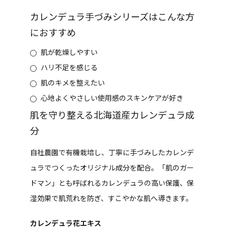
カレンデュラ手づみシリーズはこんな方
におすすめ
肌が乾燥しやすい
ハリ不足を感じる
肌のキメを整えたい
心地よくやさしい使用感のスキンケアが好き
肌を守り整える北海道産カレンデュラ成
分
自社農園で有機栽培し、丁寧に手づみしたカレンデ
ュラでつくったオリジナル成分を配合。「肌のガー
ドマン」とも呼ばれるカレンデュラの高い保護、保
湿効果で肌荒れを防ぎ、すこやかな肌へ導きます。
カレンデュラ花エキス