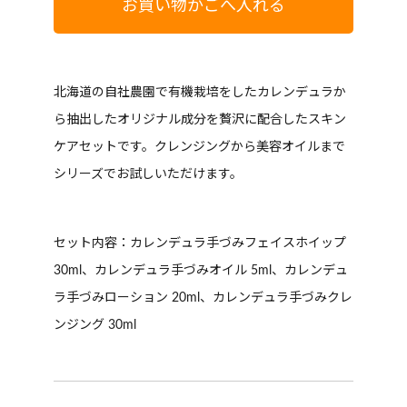
お買い物かごへ入れる
北海道の自社農園で有機栽培をしたカレンデュラか
ら抽出したオリジナル成分を贅沢に配合したスキン
ケアセットです。クレンジングから美容オイルまで
シリーズでお試しいただけます。
セット内容：カレンデュラ手づみフェイスホイップ
30ml、カレンデュラ手づみオイル 5ml、カレンデュ
ラ手づみローション 20ml、カレンデュラ手づみクレ
ンジング 30ml