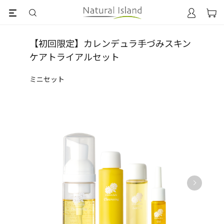
【初回限定】カレンデュラ手づみスキン
ケアトライアルセット
ミニセット