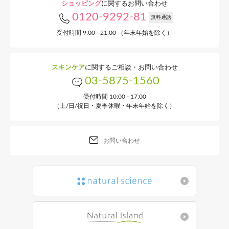
ショッピング
に関するお問い合わせ
0120-9292-81
無料通話
受付時間 9:00 - 21:00 （年末年始を除く）
スキンケア
に関するご相談・お問い合わせ
03-5875-1560
受付時間 10:00 - 17:00
（土/日/祝日・夏季休暇・年末年始を除く）
お問い合わせ