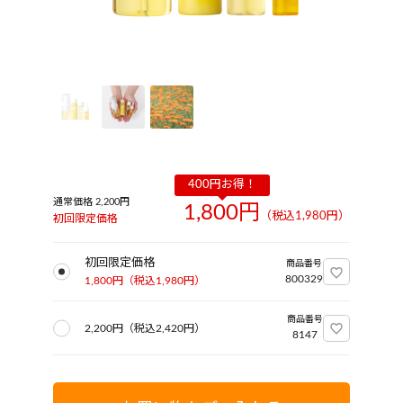
通常価格 2,200円
1,800円
（税込
1,980
円）
初回限定価格
初回限定価格
商品番号
800329
1,800円
（税込
1,980
円）
商品番号
2,200円
（税込
2,420
円）
8147