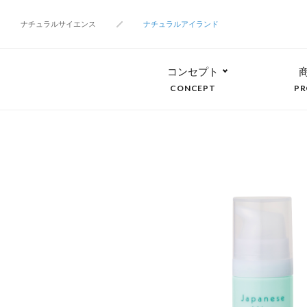
ナチュラルサイエンス
ナチュラルアイランド
コンセプト
CONCEPT
PR