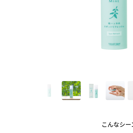
こんなシー