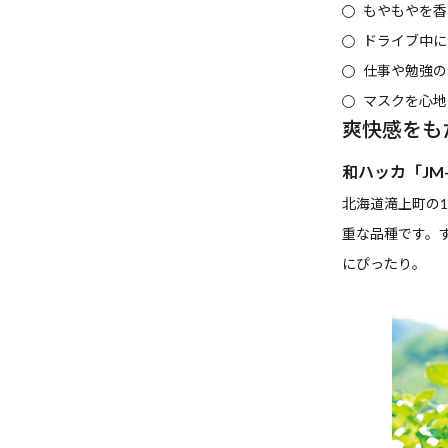
もやもやを香
ドライブ中に
仕事や勉強の
マスクを心地
爽快感をも
和ハッカ「JM-
北海道滝上町の1
重な品種です。
にぴったり。