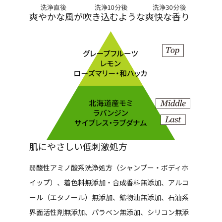
爽やかな風が吹き込むような爽快な香り
肌にやさしい低刺激処方
弱酸性アミノ酸系洗浄処方（シャンプー・ボディホ
イップ）、着色料無添加・合成香料無添加、アルコ
ール（エタノール）無添加、鉱物油無添加、石油系
界面活性剤無添加、パラベン無添加、シリコン無添