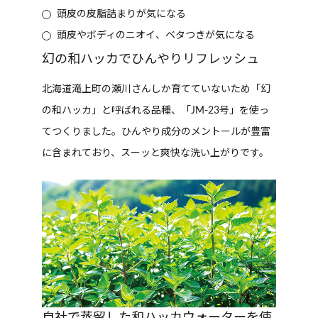
頭皮の皮脂詰まりが気になる
頭皮やボディのニオイ、ベタつきが気になる
幻の和ハッカでひんやりリフレッシュ
北海道滝上町の瀬川さんしか育てていないため「幻
の和ハッカ」と呼ばれる品種、「JM-23号」を使っ
てつくりました。ひんやり成分のメントールが豊富
に含まれており、スーッと爽快な洗い上がりです。