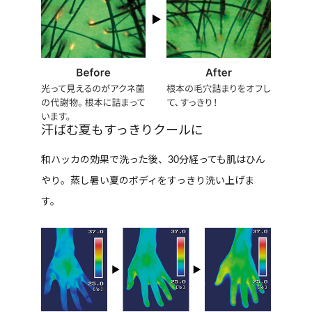
汗ばむ夏もすっきりクールに
和ハッカの効果で洗った後、30分経っても肌はひん
やり。蒸し暑い夏のボディをすっきり洗い上げま
す。