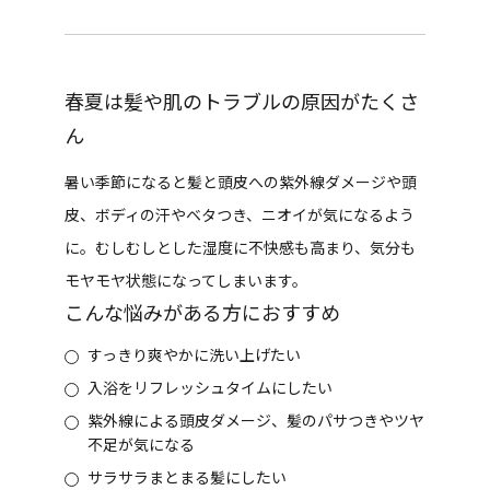
春夏は髪や肌のトラブルの原因がたくさ
ん
暑い季節になると髪と頭皮への紫外線ダメージや頭
皮、ボディの汗やベタつき、ニオイが気になるよう
に。むしむしとした湿度に不快感も高まり、気分も
モヤモヤ状態になってしまいます。
こんな悩みがある方におすすめ
すっきり爽やかに洗い上げたい
入浴をリフレッシュタイムにしたい
紫外線による頭皮ダメージ、髪のパサつきやツヤ
不足が気になる
サラサラまとまる髪にしたい