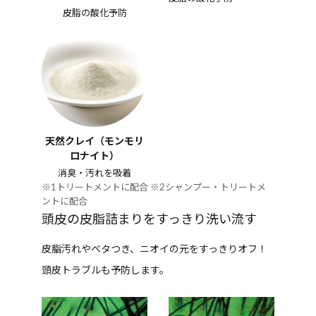
皮脂の酸化予防
天然クレイ（モンモリ
ロナイト）
消臭・汚れを吸着
※1トリートメントに配合 ※2シャンプー・トリートメ
ントに配合
頭皮の皮脂詰まりをすっきり洗い流す
皮脂汚れやベタつき、ニオイの元をすっきりオフ！
頭皮トラブルも予防します。