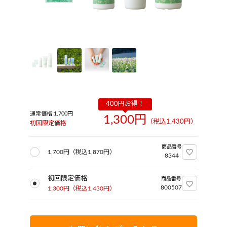
通常価格 1,700円
1,300円
（税込
1,430
円）
初回限定価格
商品番号
1,700円
（税込
1,870
円）
8344
初回限定価格
商品番号
800507
1,300円
（税込
1,430
円）