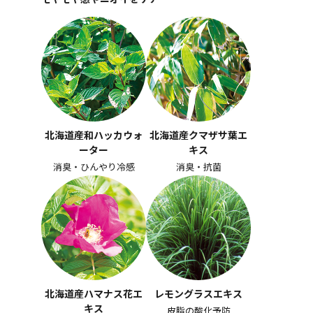
北海道産和ハッカウォ
北海道産クマザサ葉エ
ーター
キス
消臭・ひんやり冷感
消臭・抗菌
北海道産ハマナス花エ
レモングラスエキス
キス
皮脂の酸化予防