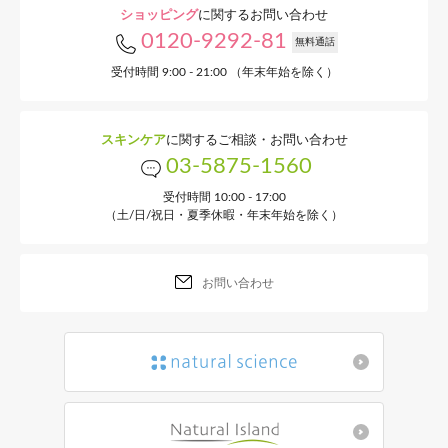
ショッピング
に関するお問い合わせ
0120-9292-81
無料通話
受付時間 9:00 - 21:00 （年末年始を除く）
スキンケア
に関するご相談・お問い合わせ
03-5875-1560
受付時間 10:00 - 17:00
（土/日/祝日・夏季休暇・年末年始を除く）
お問い合わせ