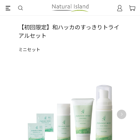
【初回限定】和ハッカのすっきりトライ
アルセット
ミニセット