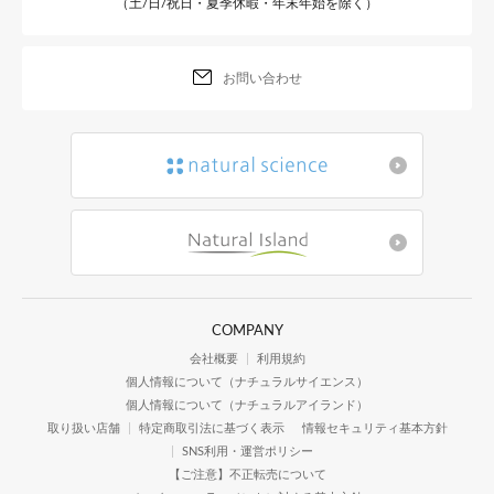
（土/日/祝日・夏季休暇・年末年始を除く）
お問い合わせ
COMPANY
会社概要
利用規約
個人情報について（ナチュラルサイエンス）
個人情報について（ナチュラルアイランド）
取り扱い店舗
特定商取引法に基づく表示
情報セキュリティ基本方針
SNS利用・運営ポリシー
【ご注意】不正転売について