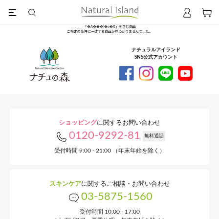
ナチュラルアイランド
「�A���}�
SNS公式アカウント
ご指定の条件に一致する商
ショッピング
に関するお問い合わせ
0120-9292-81
無料通話
受付時間 9:00 - 21:00 （年末年始を除く）
スキンケア
に関するご相談・お問い合わせ
03-5875-1560
受付時間 10:00 - 17:00