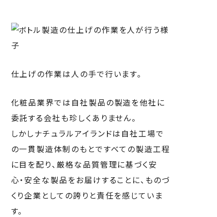
仕上げの作業は人の手で行います。
化粧品業界では自社製品の製造を他社に
委託する会社も珍しくありません。
しかしナチュラルアイランドは自社工場で
の一貫製造体制のもとですべての製造工程
に目を配り、厳格な品質管理に基づく安
心・安全な製品をお届けすることに、ものづ
くり企業としての誇りと責任を感じていま
す。