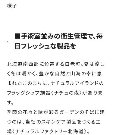
■手術室並みの衛生管理で、毎
日フレッシュな製品を
北海道南西部に位置する白老町。夏は涼し
く冬は暖かく、豊かな自然と山海の幸に恵
まれたこのまちに、ナチュラルアイランドの
フラッグシップ施設〈ナチュの森〉がありま
す。
季節の花々と緑が彩るガーデンのそばに建
つのは、当社のスキンケア製品をつくる工
場〈ナチュラルファクトリー北海道〉。