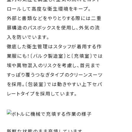
ロールして高度な衛生環境をキープ。
外部と書類などをやりとりする際には二重
扉構造のパスボックスを使用し、外気の流
入を防いでいます。
徹底した衛生管理はスタッフが着用する作
業服にも！〔バルク製造室〕と〔充填室〕では
埃や異物混入のリスクを考慮し、首元まで
すっぽり覆うつなぎタイプのクリーンスーツ
を採用。〔包装室〕では動きやすい上下セパ
レートタイプを採用しています。
新鮮な状態のまま充填しています。