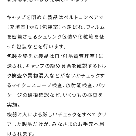
キャップを閉めた製品はベルトコンベアで
〔充填室〕から〔包装室〕へ運ばれ、フィルム
を密着させるシュリンク包装や化粧箱を使
った包装などを行います。
包装を終えた製品は再び〔品質管理室〕に
送られ、キャップの締め具合を確認するトル
ク検査や異物混入などがないかチェックす
るマイクロスコープ検査、放射能検査、パッ
ケージの破損確認など、いくつもの検査を
実施。
機器と人による厳しいチェックをすべてクリ
アした製品だけが、みなさまのお手元へ届
けられます。