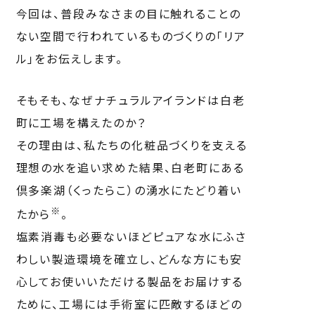
今回は、普段みなさまの目に触れることの
ない空間で行われているものづくりの「リア
ル」をお伝えします。
そもそも、なぜナチュラルアイランドは白老
町に工場を構えたのか？
その理由は、私たちの化粧品づくりを支える
理想の水を追い求めた結果、白老町にある
倶多楽湖（くったらこ）の湧水にたどり着い
※
たから
。
塩素消毒も必要ないほどピュアな水にふさ
わしい製造環境を確立し、どんな方にも安
心してお使いいただける製品をお届けする
ために、工場には手術室に匹敵するほどの