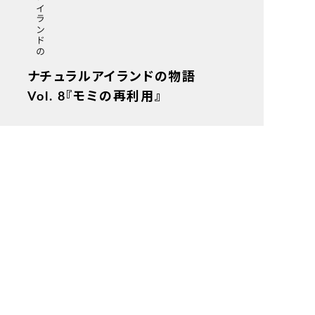
ナチュラルアイランドの物語
ナチュラルアイランドの物語
Vol. 8『モミの再利用』
2025.12.05
ナチュラルアイランドの物語
ナチュラルアイランドの物語
Vol. 7『オオイタドリの研究』