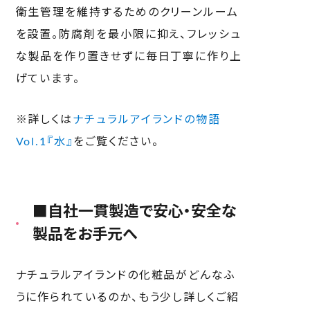
衛生管理を維持するためのクリーンルーム
を設置。防腐剤を最小限に抑え、フレッシュ
な製品を作り置きせずに毎日丁寧に作り上
げています。
※詳しくは
ナチュラルアイランドの物語
Vol.1『水』
をご覧ください。
■自社一貫製造で安心・安全な
製品をお手元へ
ナチュラルアイランドの化粧品がどんなふ
うに作られているのか、もう少し詳しくご紹