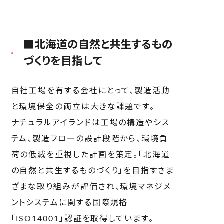
■北海道の自然と共生するもの
づくりを目指して
自社工場を有する会社にとって、製造活動
と環境保全の両立は大きな課題です。
ナチュラルアイランドは工場の構造やシス
テム、製造フローの設計段階から、環境負
荷の低減を重視した計画を策定。「北海道
の自然と共生するものづくり」を目指すさま
ざまな取り組みが評価され、環境マネジメ
ントシステムに関する国際規格
「
ISO14001
」認証を取得しています。