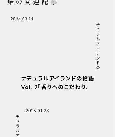
語の関連記事
2026.03.11
ナチュラルアイランドの物語
ナチュラルアイランドの物語
Vol. 9『香りへのこだわり』
2026.01.23