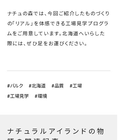
ナチュの森では、今回ご紹介したものづくり
の「リアル」を体感できる工場見学プログラ
ムをご用意しています。北海道へいらした
際には、ぜひ足をお運びください。
#バルク
#北海道
#品質
#工場
#工場見学
#環境
ナチュラルアイランドの物