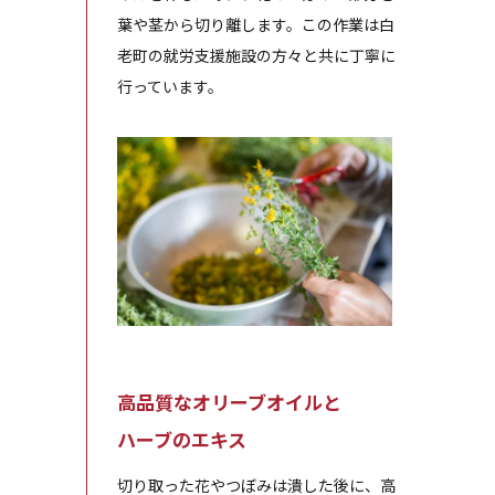
葉や茎から切り離します。この作業は白
老町の就労支援施設の方々と共に丁寧に
行っています。
高品質なオリーブオイルと
ハーブのエキス
切り取った花やつぼみは潰した後に、高