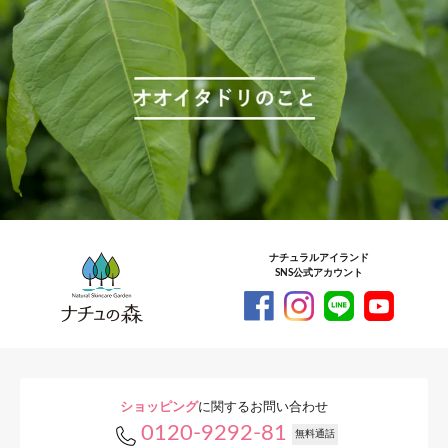
ナチュラルアイランド
SNS公式アカウント
ショッピング
に関するお問い合わせ
0120-9292-81
無料通話