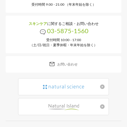
受付時間 9:00 - 21:00 （年末年始を除く）
スキンケア
に関するご相談・お問い合わせ
03-5875-1560
受付時間 10:00 - 17:00
（土/日/祝日・夏季休暇・年末年始を除く）
お問い合わせ