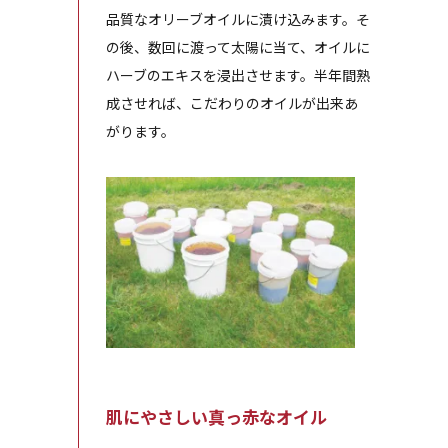
品質なオリーブオイルに漬け込みます。そ
の後、数回に渡って太陽に当て、オイルに
ハーブのエキスを浸出させます。半年間熟
成させれば、こだわりのオイルが出来あ
がります。
肌にやさしい真っ赤なオイル