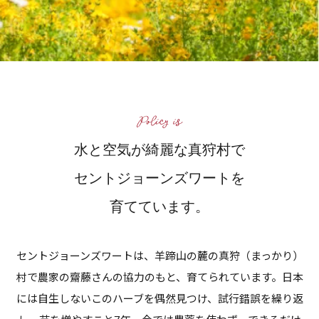
水と空気が綺麗な真狩村で
セントジョーンズワートを
育てています。
セントジョーンズワートは、羊蹄山の麓の真狩（まっかり）
村で農家の齋藤さんの協力のもと、育てられています。日本
には自生しないこのハーブを偶然見つけ、試行錯誤を繰り返