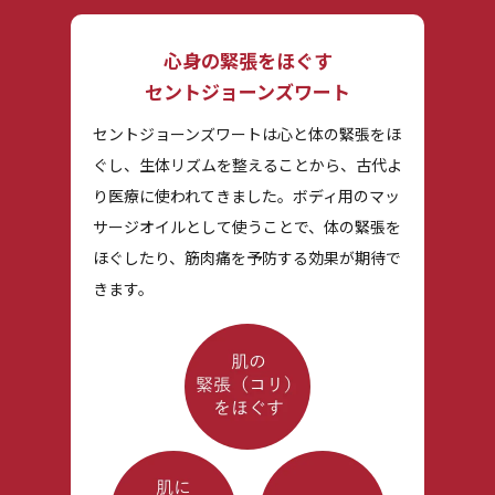
心身の緊張をほぐす
セントジョーンズワート
セントジョーンズワートは心と体の緊張をほ
ぐし、生体リズムを整えることから、古代よ
り医療に使われてきました。ボディ用のマッ
サージオイルとして使うことで、体の緊張を
ほぐしたり、筋肉痛を予防する効果が期待で
きます。