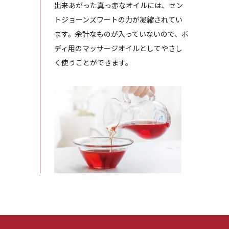
出来あがった真っ赤なオイルには、セン
トジョーンズワートの力が凝縮されてい
ます。余計なものが入っていないので、ボ
ディ用のマッサージオイルとしてやさし
く使うことができます。