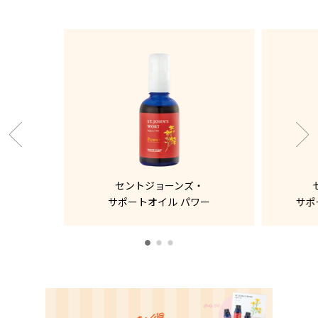
セントジョーンズ・
サポートオイル パワー
サポ