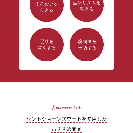
セントジョーンズワートを使用した
おすすめ商品