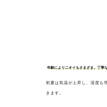
年齢によりニオイもさまざま。丁寧
初夏は気温が上昇し、湿度も
きます。