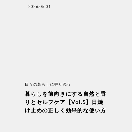
2026.05.01
日々の暮らしに寄り添う
暮らしを前向きにする自然と香
りとセルフケア【Vol.5】日焼
け止めの正しく効果的な使い方