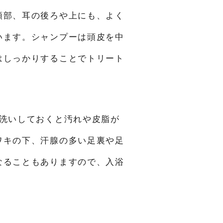
頭部、耳の後ろや上にも、よく
います。シャンプーは頭皮を中
はしっかりすることでトリート
洗いしておくと汚れや皮脂が
ワキの下、汗腺の多い足裏や足
なることもありますので、入浴