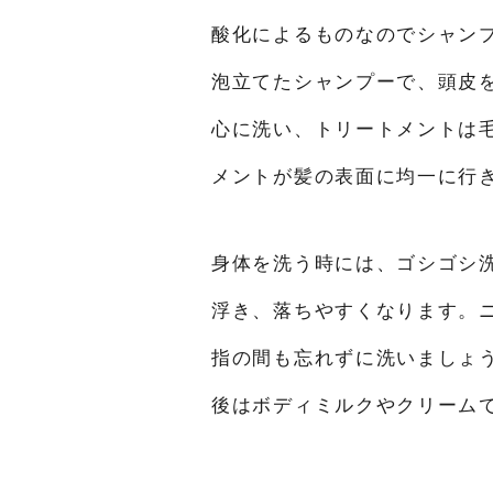
酸化によるものなのでシャン
泡立てたシャンプーで、頭皮
心に洗い、トリートメントは
メントが髪の表面に均一に行
身体を洗う時には、ゴシゴシ
浮き、落ちやすくなります。
指の間も忘れずに洗いましょ
後はボディミルクやクリーム