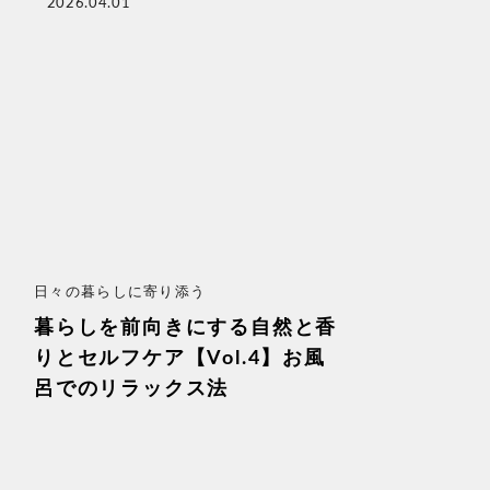
2026.04.01
日々の暮らしに寄り添う
暮らしを前向きにする自然と香
りとセルフケア【Vol.4】お風
呂でのリラックス法