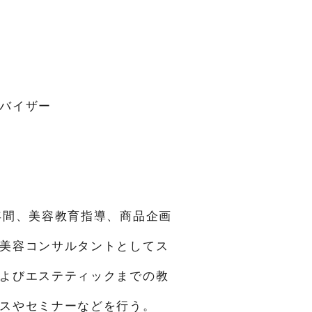
バイザー
年間、美容教育指導、商品企画
美容コンサルタントとしてス
よびエステティックまでの教
スやセミナーなどを行う。