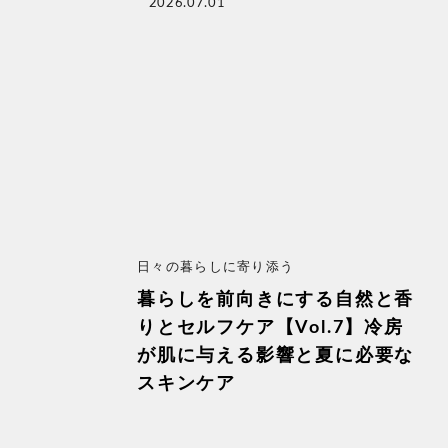
2026.07.01
日々の暮らしに寄り添う
暮らしを前向きにする自然と香
りとセルフケア【Vol.7】冷房
が肌に与える影響と夏に必要な
スキンケア