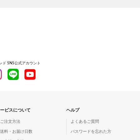
ド SNS公式アカウント
ービスについて
ヘルプ
ご注文方法
よくあるご質問
送料・お届け日数
パスワードを忘れた方