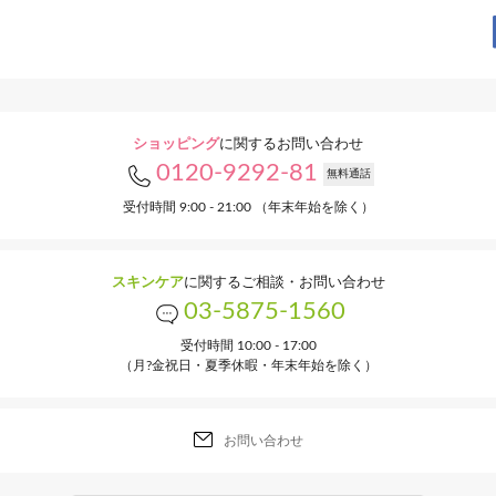
もしくは掲
大変お手数
トップページ
ショッピング
に関するお問い合わせ
0120-9292-81
無料通話
受付時間 9:00 - 21:00 （年末年始を除く）
スキンケア
に関するご相談・お問い合わせ
03-5875-1560
受付時間 10:00 - 17:00
（月?金祝日・夏季休暇・年末年始を除く）
お問い合わせ