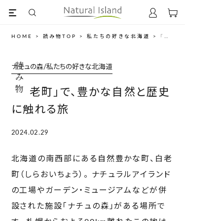
HOME
>
読み物TOP
>
私たちの好きな北海道
>
「白老町」で、豊かな自然と歴史に触れる旅
読み物
ナチュの森/私たちの好きな北海道
「白老町」で、豊かな自然と歴史
に触れる旅
2024.02.29
北海道の南西部にある自然豊かな町、白老
町（しらおいちょう）。 ナチュラルアイランド
の工場やガーデン・ミュージアムなどが併
設された施設「ナチュの森」がある場所で