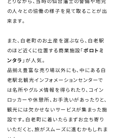
どりながら、当時の仙台藩士の警備や地元
の人々との協働の様子を見て取ることが出
来ます。
また、白老町のお土産を選ぶなら、白老駅
のほど近くに位置する商業施設「
ポロトミ
ンタラ
」が人気。
品揃え豊富な売り場以外にも、中にある白
老駅北観光インフォメーションセンターで
は名所やグルメ情報を得られたり、コイン
ロッカーや休憩所、お手洗いがあったりと、
観光には欠かせないサービスが集まった施
設です。白老町に着いたらまずお立ち寄り
いただくと、旅がスムーズに進むかもしれま