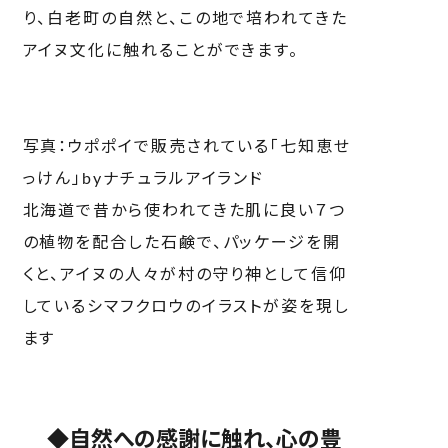
り、白老町の自然と、この地で培われてきた
アイヌ文化に触れることができます。
写真：ウポポイで販売されている「七知恵せ
っけん」byナチュラルアイランド
北海道で昔から使われてきた肌に良い７つ
の植物を配合した石鹸で、パッケージを開
くと、アイヌの人々が村の守り神として信仰
しているシマフクロウのイラストが姿を現し
ます
◆自然への感謝に触れ、心の豊