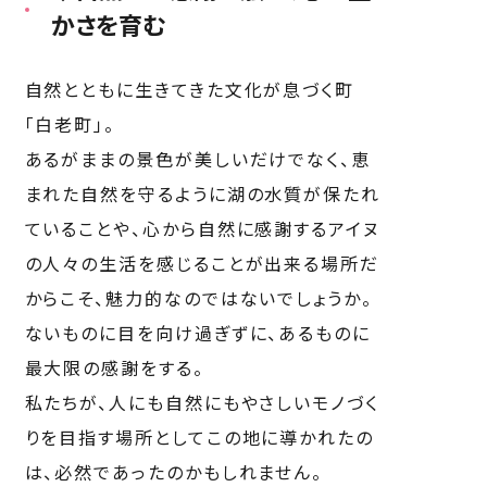
かさを育む
自然とともに生きてきた文化が息づく町
「白老町」。
あるがままの景色が美しいだけでなく、恵
まれた自然を守るように湖の水質が保たれ
ていることや、心から自然に感謝するアイヌ
の人々の生活を感じることが出来る場所だ
からこそ、魅力的なのではないでしょうか。
ないものに目を向け過ぎずに、あるものに
最大限の感謝をする。
私たちが、人にも自然にもやさしいモノづく
りを目指す場所としてこの地に導かれたの
は、必然であったのかもしれません。