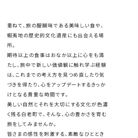
重ねて、旅の醍醐味である美味しい食や、
蝦夷地の歴史的文化遺産にも出会える場
所。
期待以上の食事はおなか以上に心をも満
たし、旅中で新しい価値観に触れ学ぶ経験
は、これまでの考え方を見つめ直したり気
づきを得たり、心をアップデートするきっか
けとなる貴重な時間です。
美しい自然とそれを大切にする文化が色濃
く残る白老町で、そんな、心の豊かさを育む
旅をしてみませんか。
皆さまの感性を刺激する、素敵なひととき