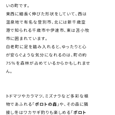
いの町です。
東西に細長く伸びた形状をしていて、西は
温泉地で有名な登別市、北には新千歳空
港で知られる千歳市や伊達市、東は苫小牧
市に囲まれています。
白老町に足を踏み入れると、ゆったりと心
が安らぐような気分になれるのは、町の約
75％を森林が占めているからかもしれませ
ん。
トドマツやカラマツ、ミズナラなど多彩な植
物であふれる「
ポロトの森
」や、その森に隣
接し冬はワカサギ釣りも楽しめる「
ポロト