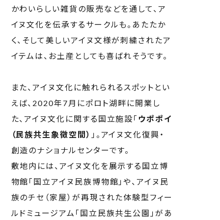
かわいらしい雑貨の販売などを通して、ア
イヌ文化を伝承するサークルも。あたたか
く、そして美しいアイヌ文様が刺繍されたア
イテムは、お土産としても喜ばれそうです。
また、アイヌ文化に触れられるスポットとい
えば、2020年7月にポロト湖畔に開業し
た、アイヌ文化に関する国立施設「
ウポポイ
（民族共生象徴空間）
」。アイヌ文化復興・
創造のナショナルセンターです。
敷地内には、アイヌ文化を展示する国立博
物館「国立アイヌ民族博物館」や、アイヌ民
族のチセ（家屋）が再現された体験型フィー
ルドミュージアム「国立民族共生公園」があ