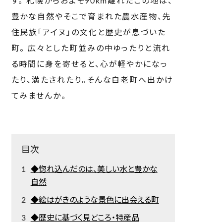
す。 札幌からおよそ90km離れたこの地は、
豊かな自然やそこで育まれた農水産物、先
住民族「アイヌ」の文化と歴史が息づいた
町。 広々とした町並みの中ゆったりと流れ
る時間に身を寄せると、心が軽やかになっ
たり、満たされたり。そんな白老町へ出かけ
てみませんか。
目次
◆惚れ込んだのは、美しい水と豊かな
自然
◆絵はがきのような景色に出会える町
◆歴史に基づく見どころ・特産品