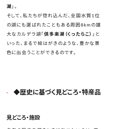
湖
」。
そして、私たちが惚れ込んだ、全国水質1位
の湖にも選ばれたこともある周囲8kmの雄
大なカルデラ湖「
倶多楽湖（くったらこ）
」と
いった、まるで絵はがきのような、豊かな景
色に出会うことができるのです。
◆歴史に基づく見どころ・特産品
見どころ・施設