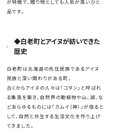
が特徴で、贈り物としても人気が高いひと
品です。
◆白老町とアイヌが紡いできた
歴史
白老町は北海道の先住民族であるアイヌ
民族と深い関わりがある町。
古くからアイヌの人々は「コタン」と呼ばれ
る集落を築き、自然界の動植物や山、湖、な
どあらゆるものには「カムイ（神）」が宿ると
して、自然と共生する生活文化を作り上げ
てきました。